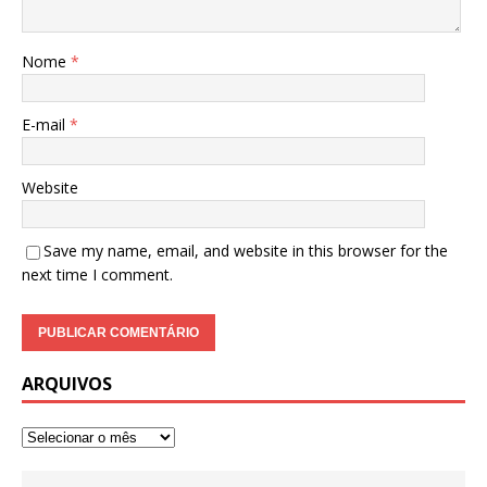
Nome
*
E-mail
*
Website
Save my name, email, and website in this browser for the
next time I comment.
ARQUIVOS