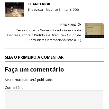
ANTERIOR
Entrevista – Maurice Brinton (1990)
PRÓXIMO
Teses sobre os Núcleos Revolucionários da
Empresa, sobre o Partido e a Ditadura – Grupo de
Comunistas Internacionalistas (GIC)
SEJA O PRIMEIRO A COMENTAR
Faça um comentário
Seu e-mail não será publicado.
Comentário