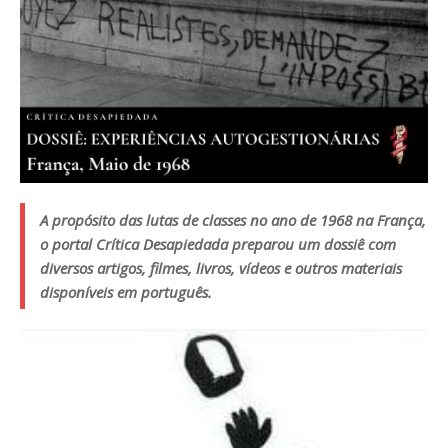
A propósito das lutas de classes no ano de 1968 na França,
o portal Crítica Desapiedada preparou um dossiê com
diversos artigos, filmes, livros, vídeos e outros materiais
disponíveis em português.