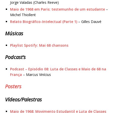
Jorge Valadas (Charles Reeve)
Maio de 1968 em Paris: testemunho de um estudante
–
Michel Thiollent
Relato Biográfico-Intelectual (Parte 1)
– Gilles Dauvé
Músicas
Playlist Spotify: Mai 68 chansons
Podcast’s
Podcast – Episódio 08: Luta de Classes e Maio de 68 na
França
– Marcus Vinícius
Posters
Vídeos/Palestras
Maio de 1968: Movimento Estudantil e Luta de Classes