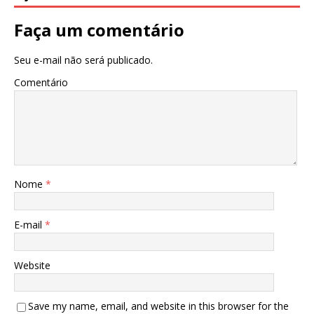
Faça um comentário
Seu e-mail não será publicado.
Comentário
Nome
*
E-mail
*
Website
Save my name, email, and website in this browser for the