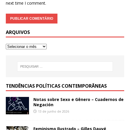
next time I comment.
ARQUIVOS
TENDÊNCIAS POLÍTICAS CONTEMPORÂNEAS
Notas sobre Sexo e Gênero – Cuadernos de
Negación
13 de junho de 2026
Feminismo Ilustrado – Gilles Dauvé