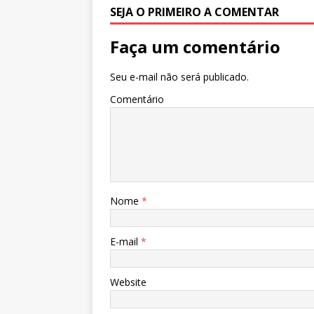
SEJA O PRIMEIRO A COMENTAR
Faça um comentário
Seu e-mail não será publicado.
Comentário
Nome
*
E-mail
*
Website