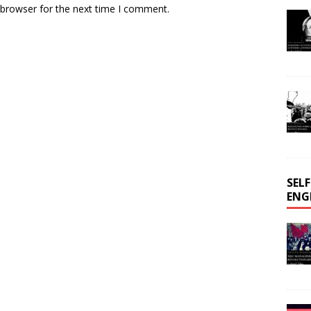
 browser for the next time I comment.
SEL
ENG