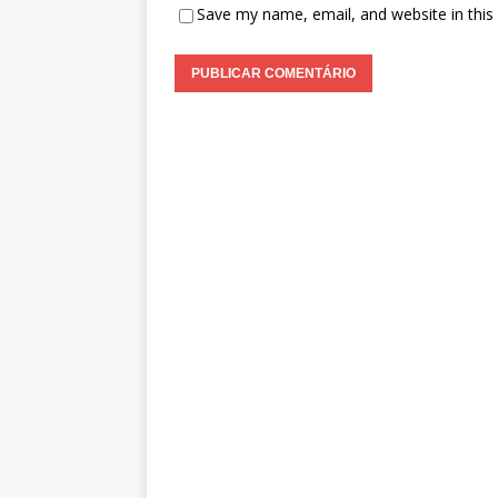
Save my name, email, and website in this