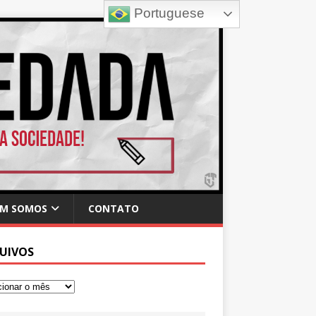
Portuguese
M SOMOS
CONTATO
UIVOS