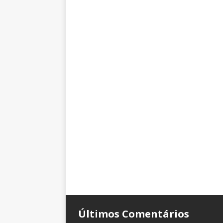
Últimos Comentários