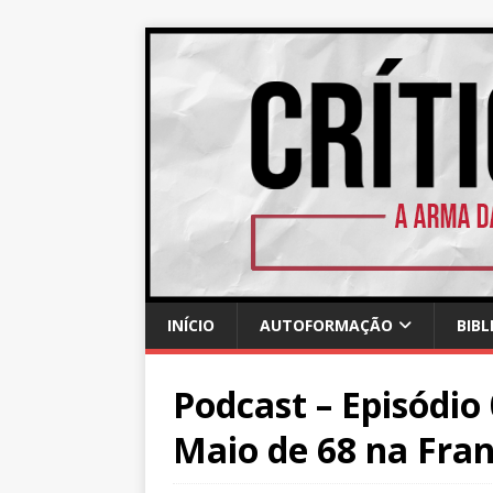
INÍCIO
AUTOFORMAÇÃO
BIBL
Podcast – Episódio 
Maio de 68 na Fra