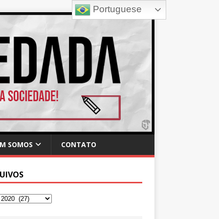
Portuguese
M SOMOS
CONTATO
UIVOS