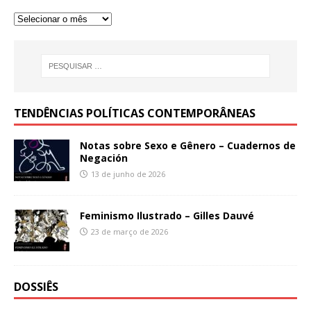
TENDÊNCIAS POLÍTICAS CONTEMPORÂNEAS
Notas sobre Sexo e Gênero – Cuadernos de
Negación
13 de junho de 2026
Feminismo Ilustrado – Gilles Dauvé
23 de março de 2026
DOSSIÊS