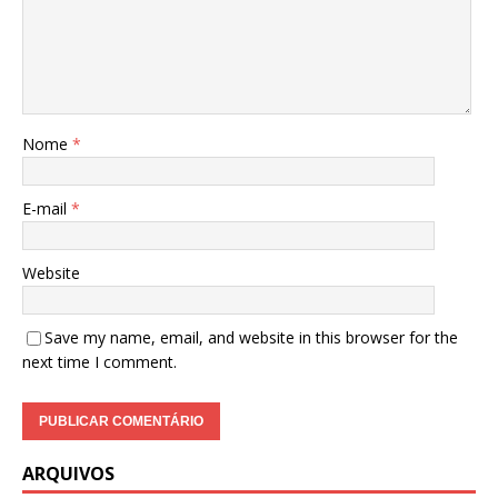
Nome
*
E-mail
*
Website
Save my name, email, and website in this browser for the
next time I comment.
ARQUIVOS