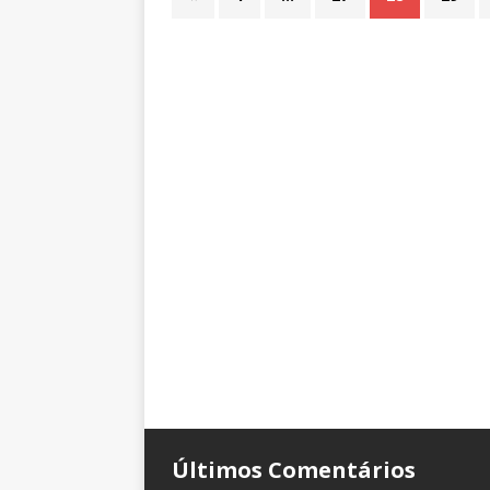
Últimos Comentários