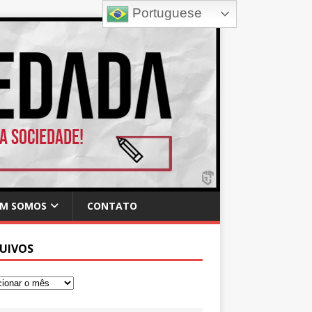
Portuguese
M SOMOS
CONTATO
UIVOS