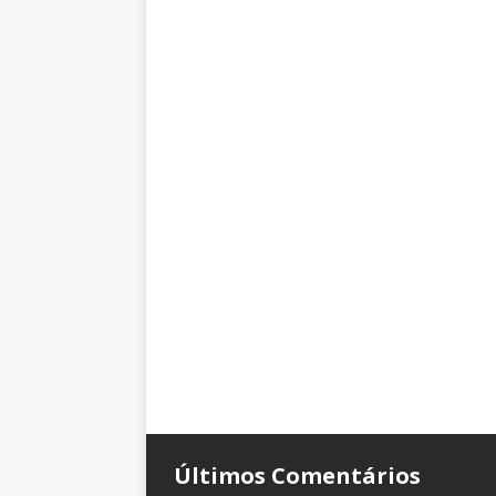
Últimos Comentários