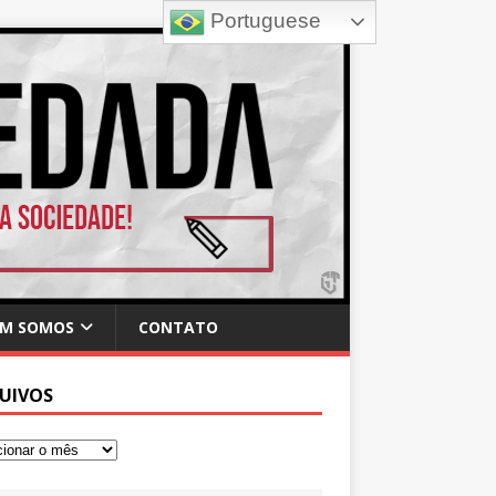
Portuguese
M SOMOS
CONTATO
UIVOS