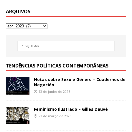
ARQUIVOS
TENDÊNCIAS POLÍTICAS CONTEMPORÂNEAS
Notas sobre Sexo e Gênero – Cuadernos de
Negación
13 de junho de 2026
Feminismo Ilustrado – Gilles Dauvé
23 de março de 2026