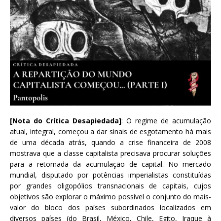
[Nota do Crítica Desapiedada]
: O regime de acumulação
atual, integral, começou a dar sinais de esgotamento há mais
de uma década atrás, quando a crise financeira de 2008
mostrava que a classe capitalista precisava procurar soluções
para a retomada da acumulação de capital. No mercado
mundial, disputado por potências imperialistas constituídas
por grandes oligopólios transnacionais de capitais, cujos
objetivos são explorar o máximo possível o conjunto do mais-
valor do bloco dos países subordinados localizados em
diversos países (do Brasil, México, Chile, Egito, Iraque à