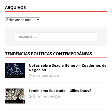
ARQUIVOS
TENDÊNCIAS POLÍTICAS CONTEMPORÂNEAS
Notas sobre Sexo e Gênero – Cuadernos de
Negación
13 de junho de 2026
Feminismo Ilustrado – Gilles Dauvé
23 de março de 2026