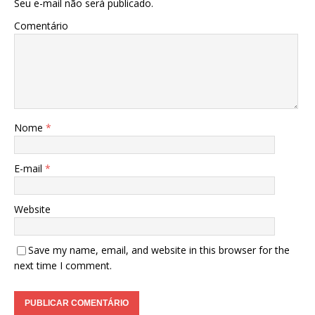
Seu e-mail não será publicado.
Comentário
Nome
*
E-mail
*
Website
Save my name, email, and website in this browser for the
next time I comment.