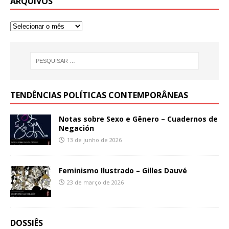
ARQUIVOS
TENDÊNCIAS POLÍTICAS CONTEMPORÂNEAS
Notas sobre Sexo e Gênero – Cuadernos de
Negación
13 de junho de 2026
Feminismo Ilustrado – Gilles Dauvé
23 de março de 2026
DOSSIÊS