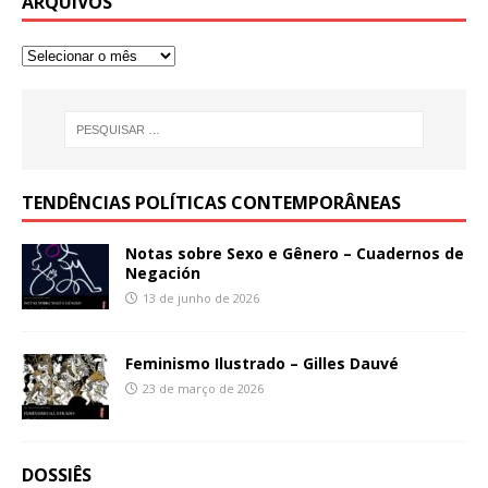
ARQUIVOS
TENDÊNCIAS POLÍTICAS CONTEMPORÂNEAS
Notas sobre Sexo e Gênero – Cuadernos de
Negación
13 de junho de 2026
Feminismo Ilustrado – Gilles Dauvé
23 de março de 2026
DOSSIÊS