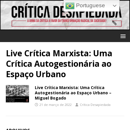
Portuguese
Live Crítica Marxista: Uma
Crítica Autogestionária ao
Espaço Urbano
Live Crítica Marxista: Uma Crítica
Autogestionária ao Espaço Urbano –
Miguel Bogado
21 de março de 2022
Crítica Desapiedada