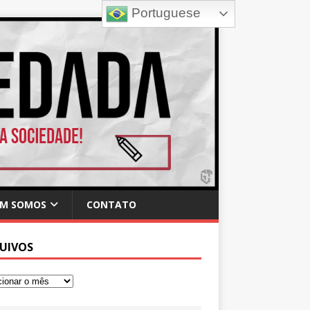
Portuguese
M SOMOS
CONTATO
UIVOS