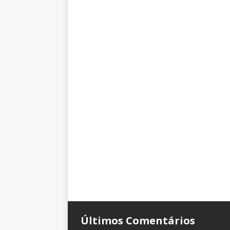
Últimos Comentários