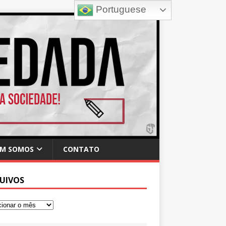
Portuguese
M SOMOS
CONTATO
UIVOS