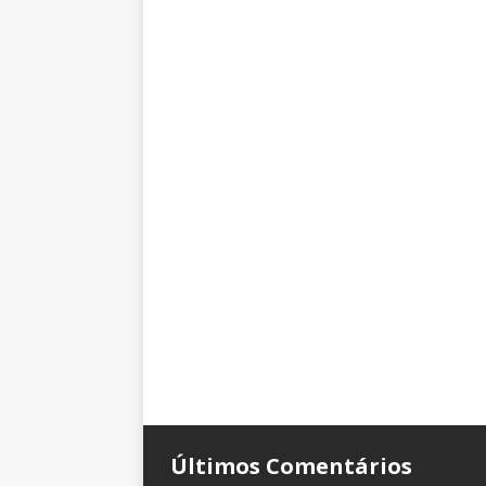
Últimos Comentários