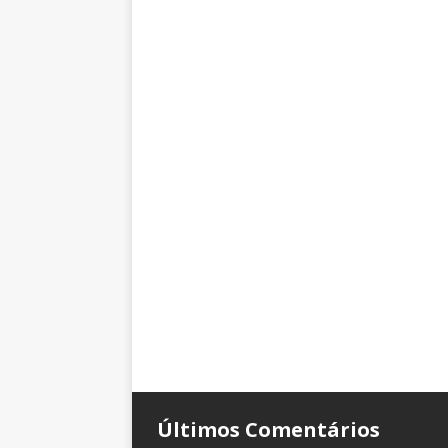
Últimos Comentários