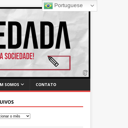
Portuguese
M SOMOS
CONTATO
UIVOS