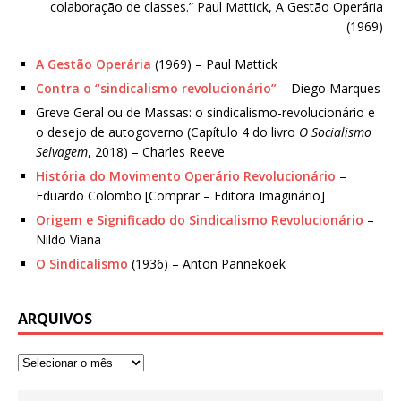
colaboração de classes.” Paul Mattick, A Gestão Operária
(1969)
A Gestão Operária
(1969) – Paul Mattick
Contra o “sindicalismo revolucionário”
– Diego Marques
Greve Geral ou de Massas: o sindicalismo-revolucionário e
o desejo de autogoverno (Capítulo 4 do livro
O Socialismo
Selvagem
, 2018) – Charles Reeve
História do Movimento Operário Revolucionário
–
Eduardo Colombo [Comprar – Editora Imaginário]
Origem e Significado do Sindicalismo Revolucionário
–
Nildo Viana
O Sindicalismo
(1936) – Anton Pannekoek
ARQUIVOS