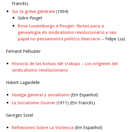
Francês)
Sur la grève générale
(1904)
Sobre Pouget
Rosa Luxemburgo e Pouget: Notas para a
genealogia do sindicalismo revolucionário e seu
papel no pensamento político libertário
– Felipe Luiz
Fernand Pelloutier
Historia de las bolsas del trabajo – Los orígenes del
sindicalismo revolucionario
Hubert Lagardelle
Huelga general y socialismo
(Em Espanhol)
Le Socialisme Ouvrier
(1911) (Em Francês)
Georges Sorel
Reflexiones Sobre La Violencia
(Em Espanhol)