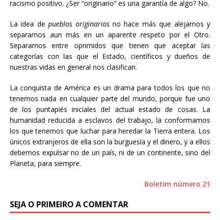
racismo positivo. ¿Ser “originario” es una garantía de algo? No.
La idea de
pueblos originarios
no hace más que alejarnos y
separarnos aun más en un aparente respeto por el Otro.
Separarnos entre oprimidos que tienen que aceptar las
categorías con las que el Estado, científicos y dueños de
nuestras vidas en general nos clasifican.
La conquista de América es un drama para todos los que no
tenemos nada en cualquier parte del mundo, porque fue uno
de los puntapiés iniciales del actual estado de cosas. La
humanidad reducida a esclavos del trabajo, la conformamos
los que tenemos que luchar para heredar la Tierra entera. Los
únicos extranjeros de ella son la burguesía y el dinero, y a ellos
debemos expulsar no de un país, ni de un continente, sino del
Planeta, para siempre.
Boletim número 21
SEJA O PRIMEIRO A COMENTAR