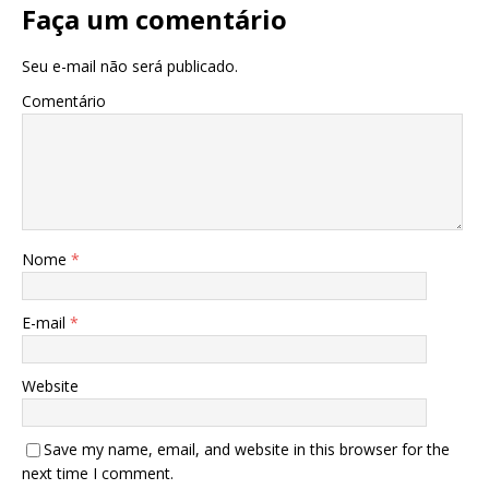
Faça um comentário
Seu e-mail não será publicado.
Comentário
Nome
*
E-mail
*
Website
Save my name, email, and website in this browser for the
next time I comment.