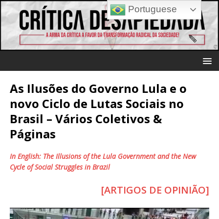
Portuguese
As Ilusões do Governo Lula e o
novo Ciclo de Lutas Sociais no
Brasil – Vários Coletivos &
Páginas
In English: The Illusions of the Lula Government and the New
Cycle of Social Struggles in Brazil
[ARTIGOS DE OPINIÃO]