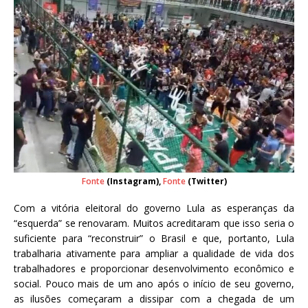
Fonte
(Instagram),
Fonte
(Twitter)
Com a vitória eleitoral do governo Lula as esperanças da
“esquerda” se renovaram. Muitos acreditaram que isso seria o
suficiente para “reconstruir” o Brasil e que, portanto, Lula
trabalharia ativamente para ampliar a qualidade de vida dos
trabalhadores e proporcionar desenvolvimento econômico e
social. Pouco mais de um ano após o início de seu governo,
as ilusões começaram a dissipar com a chegada de um