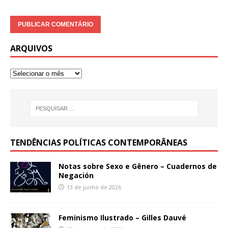
ARQUIVOS
TENDÊNCIAS POLÍTICAS CONTEMPORÂNEAS
Notas sobre Sexo e Gênero – Cuadernos de
Negación
13 de junho de 2026
Feminismo Ilustrado – Gilles Dauvé