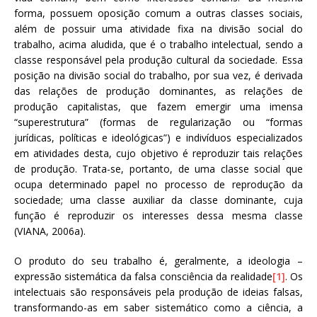
forma, possuem oposição comum a outras classes sociais,
além de possuir uma atividade fixa na divisão social do
trabalho, acima aludida, que é o trabalho intelectual, sendo a
classe responsável pela produção cultural da sociedade. Essa
posição na divisão social do trabalho, por sua vez, é derivada
das relações de produção dominantes, as relações de
produção capitalistas, que fazem emergir uma imensa
“superestrutura” (formas de regularização ou “formas
jurídicas, políticas e ideológicas”) e indivíduos especializados
em atividades desta, cujo objetivo é reproduzir tais relações
de produção. Trata-se, portanto, de uma classe social que
ocupa determinado papel no processo de reprodução da
sociedade; uma classe auxiliar da classe dominante, cuja
função é reproduzir os interesses dessa mesma classe
(VIANA, 2006a).
O produto do seu trabalho é, geralmente, a ideologia –
expressão sistemática da falsa consciência da realidade
[1]
. Os
intelectuais são responsáveis pela produção de ideias falsas,
transformando-as em saber sistemático como a ciência, a