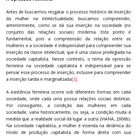
Antes de buscarmos resgatar o processo histórico de inserção
da mulher na intelectualidade, buscamos compreender,
anteriormente, como se dá sua inserção na sociedade (no
conjunto das relações sociais) moderna. Este ponto é
fundamental, pois a compreensão da relação entre as
mulheres e a sociedade é indispensável para compreender sua
inserção na classe intelectual, que é uma classe privilegiada na
sociedade capitalista. Nesse contexto, o tema da opressão
feminina na sociedade capitalista é indispensável para se
pensar esse processo de inserção, inclusive para compreender
a inserção tardia e marginalizada
[2]
.
A existência feminina ocorre sob diferentes formas em cada
sociedade, onde cada uma possui relações sociais distintas.
Por conseguinte, a condição das mulheres em cada
sociedade, varia historicamente, ou seja, a condição muda à
medida que a realidade social dá lugar a outra (VIANA, 2006b).
Na sociedade capitalista, a mulher é inserida na dinâmica do
modo de produção capitalista de forma direta com sua