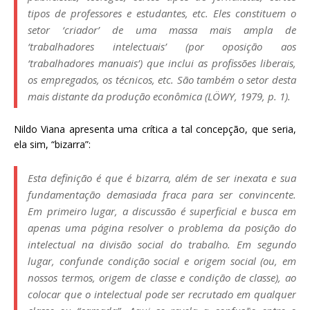
tipos de professores e estudantes, etc. Eles constituem o
setor ‘criador’ de uma massa mais ampla de
‘trabalhadores intelectuais’ (por oposição aos
‘trabalhadores manuais’) que inclui as profissões liberais,
os empregados, os técnicos, etc. São também o setor desta
mais distante da produção econômica (LÖWY, 1979, p. 1).
Nildo Viana apresenta uma crítica a tal concepção, que seria,
ela sim, “bizarra”:
Esta definição é que é bizarra, além de ser inexata e sua
fundamentação demasiada fraca para ser convincente.
Em primeiro lugar, a discussão é superficial e busca em
apenas uma página resolver o problema da posição do
intelectual na divisão social do trabalho. Em segundo
lugar, confunde condição social e origem social (ou, em
nossos termos, origem de classe e condição de classe), ao
colocar que o intelectual pode ser recrutado em qualquer