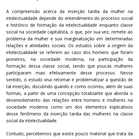
A compreensão acerca da inserção tardia da mulher na
intelectualidade depende do entendimento do processo social
e histórico de formação da intelectualidade enquanto classe
social na sociedade capitalista, o que, por sua vez, remete ao
problema da mulher e sua marginalização em determinadas
relações e atividades sociais. Os estudos sobre a origem da
intelectualidade se referem ao caso dos homens que foram
pioneiros, na sociedade moderna, na participação da
formação dessa classe social, sendo que poucas mulheres
participaram mais efetivamente desse processo. Nesse
sentido, o estudo visa retomar e problematizar a questão de
tal inserção, discutindo quando e como ocorreu, além de suas
formas, a partir de uma concepção totalizante que aborda o
desenvolvimento das relações entre homens e mulheres na
sociedade moderna como um dos elementos explicativos
desse fenômeno da inserção tardia das mulheres na classe
social da intelectualidade.
Contudo, percebemos que existe pouco material que trata da