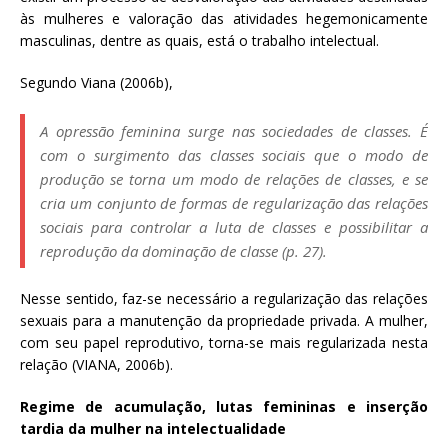
às mulheres e valoração das atividades hegemonicamente
masculinas, dentre as quais, está o trabalho intelectual.
Segundo Viana (2006b),
A opressão feminina surge nas sociedades de classes. É
com o surgimento das classes sociais que o modo de
produção se torna um modo de relações de classes, e se
cria um conjunto de formas de regularização das relações
sociais para controlar a luta de classes e possibilitar a
reprodução da dominação de classe (p. 27).
Nesse sentido, faz-se necessário a regularização das relações
sexuais para a manutenção da propriedade privada. A mulher,
com seu papel reprodutivo, torna-se mais regularizada nesta
relação (VIANA, 2006b).
Regime de acumulação, lutas femininas e inserção
tardia da mulher na intelectualidade