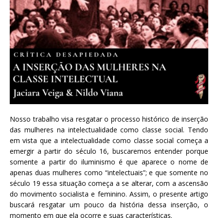
Nosso trabalho visa resgatar o processo histórico de inserção
das mulheres na intelectualidade como classe social. Tendo
em vista que a intelectualidade como classe social começa a
emergir a partir do século 16, buscaremos entender porque
somente a partir do iluminismo é que aparece o nome de
apenas duas mulheres como “intelectuais”; e que somente no
século 19 essa situação começa a se alterar, com a ascensão
do movimento socialista e feminino. Assim, o presente artigo
buscará resgatar um pouco da história dessa inserção, o
momento em que ela ocorre e suas características.