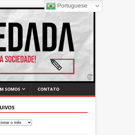
Portuguese
M SOMOS
CONTATO
UIVOS