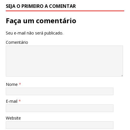
SEJA O PRIMEIRO A COMENTAR
Faça um comentário
Seu e-mail não será publicado.
Comentário
Nome
*
E-mail
*
Website