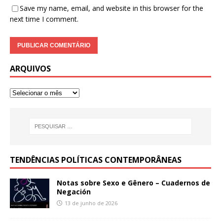
Save my name, email, and website in this browser for the
next time I comment.
ARQUIVOS
TENDÊNCIAS POLÍTICAS CONTEMPORÂNEAS
Notas sobre Sexo e Gênero – Cuadernos de
Negación
13 de junho de 2026