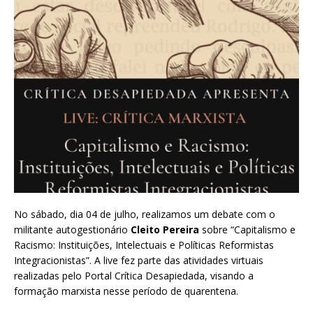
No sábado, dia 04 de julho, realizamos um debate com o
militante autogestionário
Cleito Pereira
sobre “Capitalismo e
Racismo: Instituições, Intelectuais e Políticas Reformistas
Integracionistas”. A live fez parte das atividades virtuais
realizadas pelo Portal Crítica Desapiedada, visando a
formação marxista nesse período de quarentena.