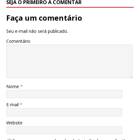
SEJA O PRIMEIRO A COMENTAR
Faça um comentário
Seu e-mail não será publicado.
Comentário
Nome
*
E-mail
*
Website