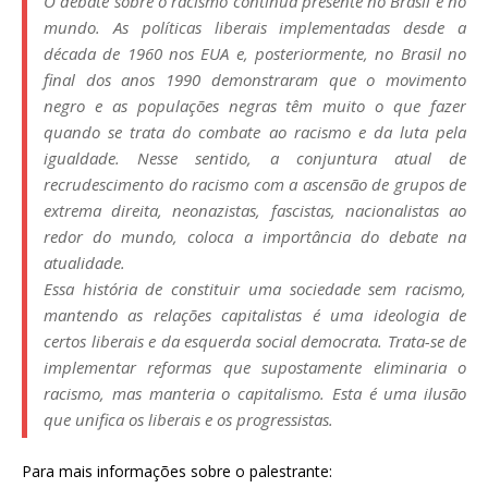
O debate sobre o racismo continua presente no Brasil e no
mundo. As políticas liberais implementadas desde a
década de 1960 nos EUA e, posteriormente, no Brasil no
final dos anos 1990 demonstraram que o movimento
negro e as populações negras têm muito o que fazer
quando se trata do combate ao racismo e da luta pela
igualdade. Nesse sentido, a conjuntura atual de
recrudescimento do racismo com a ascensão de grupos de
extrema direita, neonazistas, fascistas, nacionalistas ao
redor do mundo, coloca a importância do debate na
atualidade.
Essa história de constituir uma sociedade sem racismo,
mantendo as relações capitalistas é uma ideologia de
certos liberais e da esquerda social democrata. Trata-se de
implementar reformas que supostamente eliminaria o
racismo, mas manteria o capitalismo. Esta é uma ilusão
que unifica os liberais e os progressistas.
Para mais informações sobre o palestrante: