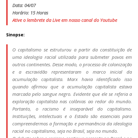
Data: 04/07
Horário: 15 Horas
Ative o lembrete da Live em nosso canal do Youtube
Sinopse:
O capitalismo se estruturou a partir da constituição de
uma ideologia racial utilizada para submeter povos em
outros continentes. Desse modo, o processo de colonização
e a escravidão representaram o marco inicial da
acumulação capitalista. Marx havia identificado isso
quando afirmou que a acumulação capitalista estava
marcada pelo sangue negro. Evidente que ele se referia a
exploração capitalista nas colônias ao redor do mundo.
Portanto, o racismo é inseparável do capitalismo.
Instituições, intelectuais e o Estado são essenciais para
compreendermos a formação e permanência da ideologia
racial no capitalismo, seja no Brasil, seja no mundo.