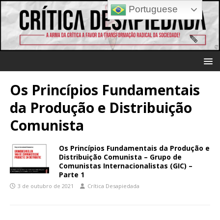
Portuguese
Os Princípios Fundamentais
da Produção e Distribuição
Comunista
Os Princípios Fundamentais da Produção e
Distribuição Comunista – Grupo de
Comunistas Internacionalistas (GIC) –
Parte 1
3 de outubro de 2021
Crítica Desapiedada