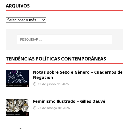
ARQUIVOS
TENDÊNCIAS POLÍTICAS CONTEMPORÂNEAS
Notas sobre Sexo e Gênero – Cuadernos de
Negación
13 de junho de 2026
Feminismo Ilustrado – Gilles Dauvé
23 de março de 2026