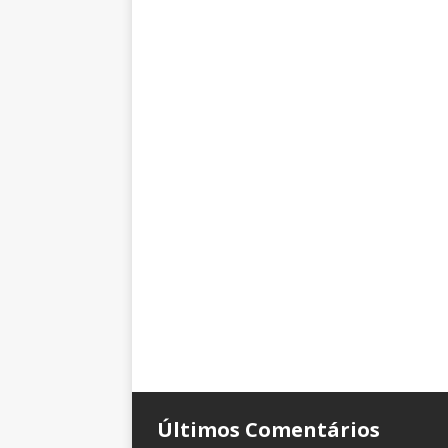
Últimos Comentários