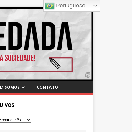
Portuguese
M SOMOS
CONTATO
UIVOS