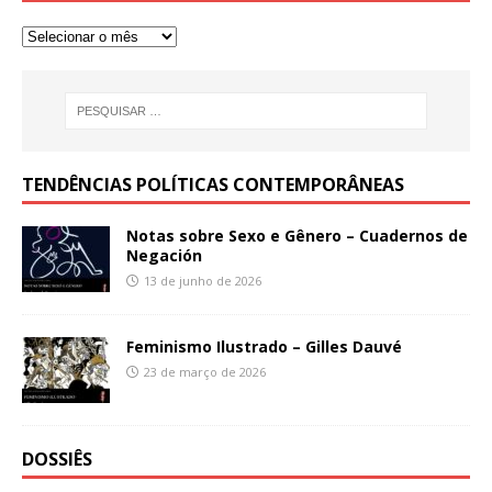
TENDÊNCIAS POLÍTICAS CONTEMPORÂNEAS
Notas sobre Sexo e Gênero – Cuadernos de
Negación
13 de junho de 2026
Feminismo Ilustrado – Gilles Dauvé
23 de março de 2026
DOSSIÊS