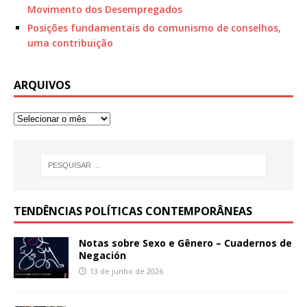
Movimento dos Desempregados
Posições fundamentais do comunismo de conselhos,
uma contribuição
ARQUIVOS
TENDÊNCIAS POLÍTICAS CONTEMPORÂNEAS
Notas sobre Sexo e Gênero – Cuadernos de
Negación
13 de junho de 2026