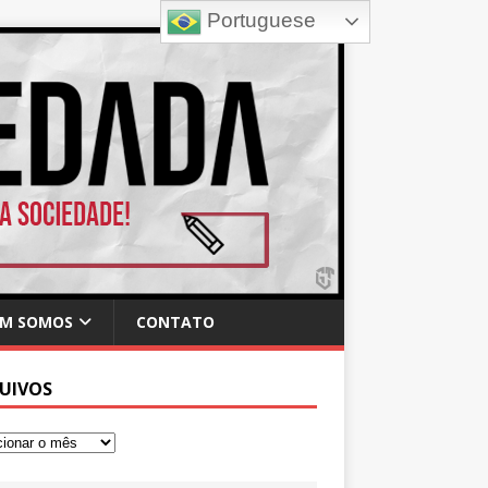
Portuguese
M SOMOS
CONTATO
UIVOS