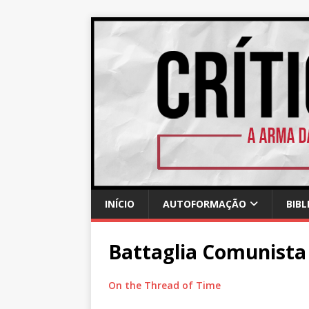
INÍCIO
AUTOFORMAÇÃO
BIBL
Battaglia Comunista
On the Thread of Time