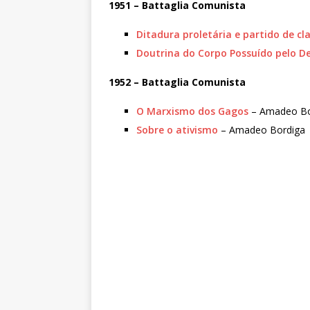
1951 – Battaglia Comunista
Ditadura proletária e partido de cl
Doutrina do Corpo Possuído pelo 
1952 – Battaglia Comunista
O Marxismo dos Gagos
– Amadeo Bo
Sobre o ativismo
– Amadeo Bordiga