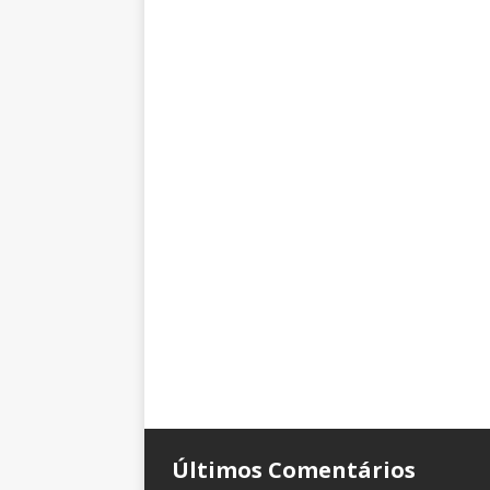
Últimos Comentários