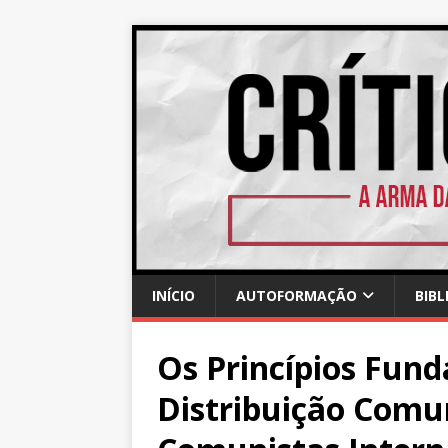
INÍCIO
AUTOFORMAÇÃO
BIBL
Os Princípios Fun
Distribuição Comu