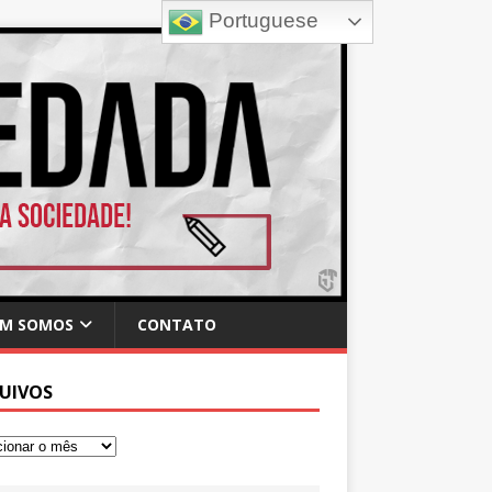
Portuguese
M SOMOS
CONTATO
UIVOS