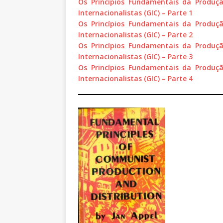
Os Princípios Fundamentais da Produç
Internacionalistas (GIC) – Parte 1
Os Princípios Fundamentais da Produç
Internacionalistas (GIC) – Parte 2
Os Princípios Fundamentais da Produç
Internacionalistas (GIC) – Parte 3
Os Princípios Fundamentais da Produç
Internacionalistas (GIC) – Parte 4