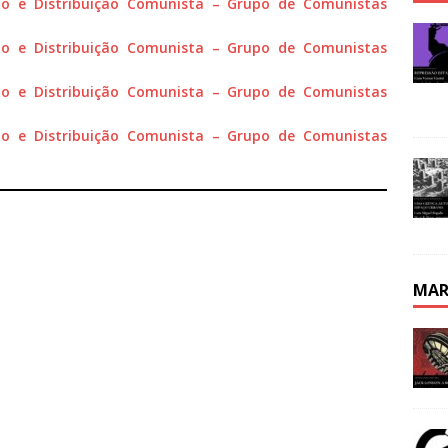
ão e Distribuição Comunista – Grupo de Comunistas
ão e Distribuição Comunista – Grupo de Comunistas
ão e Distribuição Comunista – Grupo de Comunistas
ão e Distribuição Comunista – Grupo de Comunistas
MAR