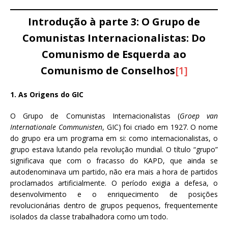
Introdução à parte 3: O Grupo de
Comunistas Internacionalistas: Do
Comunismo de Esquerda ao
Comunismo de Conselhos
[1]
1. As Origens do GIC
O Grupo de Comunistas Internacionalistas (
Groep van
Internationale Communisten
, GIC) foi criado em 1927. O nome
do grupo era um programa em si: como internacionalistas, o
grupo estava lutando pela revolução mundial. O título “grupo”
significava que com o fracasso do KAPD, que ainda se
autodenominava um partido, não era mais a hora de partidos
proclamados artificialmente. O período exigia a defesa, o
desenvolvimento e o enriquecimento de posições
revolucionárias dentro de grupos pequenos, frequentemente
isolados da classe trabalhadora como um todo.