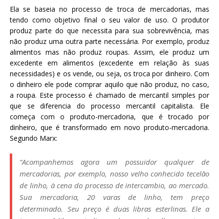
Ela se baseia no processo de troca de mercadorias, mas
tendo como objetivo final o seu valor de uso. O produtor
produz parte do que necessita para sua sobrevivência, mas
não produz uma outra parte necessária. Por exemplo, produz
alimentos mas não produz roupas. Assim, ele produz um
excedente em alimentos (excedente em relação às suas
necessidades) e os vende, ou seja, os troca por dinheiro. Com
o dinheiro ele pode comprar aquilo que não produz, no caso,
a roupa. Este processo é chamado de mercantil simples por
que se diferencia do processo mercantil capitalista. Ele
começa com o produto-mercadoria, que é trocado por
dinheiro, que é transformado em novo produto-mercadoria.
Segundo Marx:
“Acompanhemos agora um possuidor qualquer de
mercadorias, por exemplo, nosso velho conhecido tecelão
de linho, à cena do processo de intercambio, ao mercado.
Sua mercadoria, 20 varas de linho, tem preço
determinado. Seu preço é duas libras esterlinas. Ele a