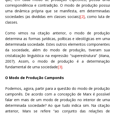
correspondência e contradição. O modo de produção possui
uma dinâmica própria que se manifesta, em determinadas
sociedades (as divididas em classes sociais)
[2]
, como luta de
classes.
Como vimos na citação anterior, o modo de produção
determina as formas jurídicas, políticas e ideológicas em uma
determinada sociedade. Estes outros elementos componentes
da sociedade, além do modo de produção, tiveram sua
cristalização linguística na expressão “superestrutura” (Viana,
2007). Assim, o modo de produção é a determinação
fundamental de uma sociedade
[3]
.
O Modo de Produção Camponês
Podemos, agora, partir para a questão do modo de produção
camponês. De acordo com a concepção de Marx é possível
falar em mais de um modo de produção no interior de uma
determinada sociedade? Ao que tudo indica sim. Na citação
anterior, Marx se refere “ao conjunto das relações de