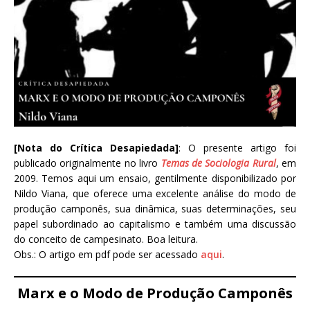
[Nota do Crítica Desapiedada]
: O presente artigo foi
publicado originalmente no livro
Temas de Sociologia Rural
, em
2009. Temos aqui um ensaio, gentilmente disponibilizado por
Nildo Viana, que oferece uma excelente análise do modo de
produção camponês, sua dinâmica, suas determinações, seu
papel subordinado ao capitalismo e também uma discussão
do conceito de campesinato. Boa leitura.
Obs.: O artigo em pdf pode ser acessado
aqui
.
Marx e o Modo de Produção Camponês