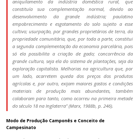
aniquilamento da indústria doméstica rural, que
constituía sua complementação normal, devido ao
desenvolvimento da grande indústria; paulatino
empobrecimento e esgotamento do solo sujeito a esse
cultivo; usurpação, por grandes proprietários de terra, da
propriedade comunitária, que, por toda a parte, constitui
a segunda complementação da economia parcelária, pois
só ela possibilita a criação de gado; concorrência da
grande cultura, seja ela do sistema de plantações, seja da
exploração capitalista. Melhorias na agricultura que, por
um lado, acarretem queda dos preços dos produtos
agrícolas e, por outro, exijam maiores gastos e condições
materiais de produção mais abundantes, também
colaboram para tanto, como ocorreu na primeira metade
do século 18 na Inglaterra” (Marx, 1988b, p. 246).
Modo de Produção Camponês e Conceito de
Campesinato