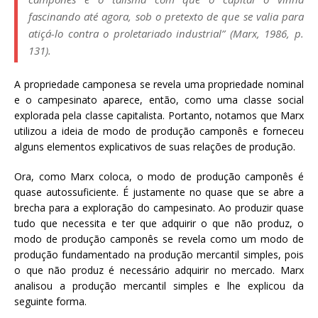
fascinando até agora, sob o pretexto de que se valia para
atiçá-lo contra o proletariado industrial” (Marx, 1986, p.
131).
A propriedade camponesa se revela uma propriedade nominal
e o campesinato aparece, então, como uma classe social
explorada pela classe capitalista. Portanto, notamos que Marx
utilizou a ideia de modo de produção camponês e forneceu
alguns elementos explicativos de suas relações de produção.
Ora, como Marx coloca, o modo de produção camponês é
quase autossuficiente. É justamente no quase que se abre a
brecha para a exploração do campesinato. Ao produzir quase
tudo que necessita e ter que adquirir o que não produz, o
modo de produção camponês se revela como um modo de
produção fundamentado na produção mercantil simples, pois
o que não produz é necessário adquirir no mercado. Marx
analisou a produção mercantil simples e lhe explicou da
seguinte forma.