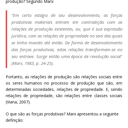
produção? Segundo Marx:
“Em certo estágio de seu desenvolvimento, as forças
produtivas materiais entram em contradição com as
relações de produção existentes, ou, que é sua expressão
jurídica, com as relações de propriedade no seio das quais
se tinha movido até então. De forma de desenvolvimento
das forças produtivas, estas relações transformam-se no
seu entrave. Surge então uma época de revolução social”
(Marx, 1983, p. 24-25).
Portanto, as relações de produção são relações sociais entre
os seres humanos no processo de produção que são, em
determinadas sociedades, relações de propriedade. E, sendo
relações de propriedade, são relações entre classes sociais
(Viana, 2007).
O que são as forças produtivas? Marx apresentou a seguinte
definição: