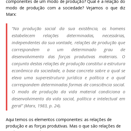
componentes de um modo de produção? Qual é a relação do
modo de produção com a sociedade? Vejamos o que diz
Marx:
“Na produção social da sua existência, os homens
estabelecem relações determinadas, necessárias,
independentes da sua vontade, relações de produção que
correspondem a um determinado grau de
desenvolvimento das forças produtivas materiais. O
conjunto destas relações de produção constitui a estrutura
econômica da sociedade, a base concreta sobre a qual se
eleva uma superestrutura jurídica e política e a qual
correspondem determinadas formas de consciência social.
O modo de produção da vida material condiciona o
desenvolvimento da vida social, política e intelectual em
geral” (Marx, 1983, p. 24).
Aqui temos os elementos componentes: as relações de
produção e as forças produtivas. Mas o que são relações de