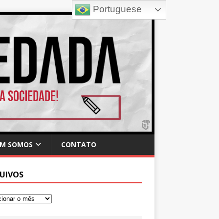
Portuguese
M SOMOS
CONTATO
UIVOS