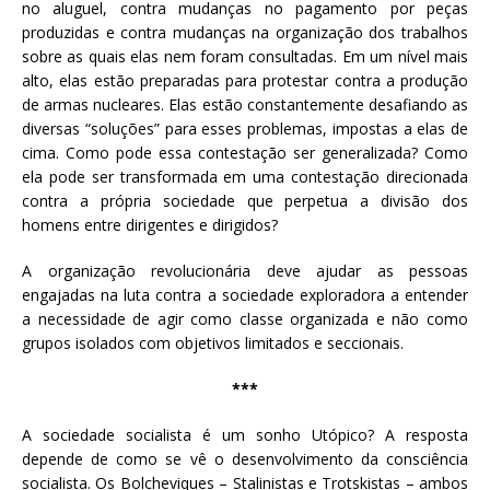
no aluguel, contra mudanças no pagamento por peças
produzidas e contra mudanças na organização dos trabalhos
sobre as quais elas nem foram consultadas. Em um nível mais
alto, elas estão preparadas para protestar contra a produção
de armas nucleares. Elas estão constantemente desafiando as
diversas “soluções” para esses problemas, impostas a elas de
cima. Como pode essa contestação ser generalizada? Como
ela pode ser transformada em uma contestação direcionada
contra a própria sociedade que perpetua a divisão dos
homens entre dirigentes e dirigidos?
A organização revolucionária deve ajudar as pessoas
engajadas na luta contra a sociedade exploradora a entender
a necessidade de agir como classe organizada e não como
grupos isolados com objetivos limitados e seccionais.
***
A sociedade socialista é um sonho Utópico? A resposta
depende de como se vê o desenvolvimento da consciência
socialista. Os Bolcheviques – Stalinistas e Trotskistas – ambos