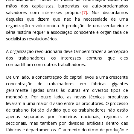
mãos dos capitalistas, burocratas ou auto-proclamados
salvadores com interesses próprios
[7]
. Nós discordamos
daqueles que dizem que não há necessidade de uma
organização revolucionária. A produção de uma verdadeira e
séria história requer a associação consciente e organizada de
socialistas revolucionários.
A organização revolucionária deve também trazer à percepção
dos trabalhadores os interesses comuns que eles
compartilham com outros trabalhadores.
De um lado, a concentração do capital levou a uma crescente
concentração de trabalhadores em fábricas gigantes
geralmente ligadas umas às outras em diversos tipos de
monopólio. Por outro lado, as novas técnicas produtivas
levaram a uma maior divisão entre os produtores. O processo
de trabalho foi tão dividido que os trabalhadores não estão
apenas separados por fronteiras nacionais, regionais e
seccionais, mas também por divisões artificiais dentro das
fábricas e departamentos. O aumento do ritmo de produção e