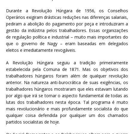
Durante a Revolução Húngara de 1956, os Conselhos
Operários exigiram drásticas reduções nas diferenças salariais,
pediram a abolição do pagamento por peça e introduziram a
gestão da indústria pelos trabalhadores. Essas organizações
de regulação política e industrial – muito mais importantes do
que o governo de Nagy – eram baseadas em delegados
eleitos e imediatamente revogáveis.
A Revolução Húngara seguiu a tradição primeiramente
estabelecida pela Comuna de 1871. Mas os objetivos dos
trabalhadores húngaros foram além de qualquer revolução
anterior. Na natureza anti-burocrática de suas exigências, os
trabalhadores húngaros mostraram que eles estavam lutando
por algo que irá se tornar o aspecto fundamental de todas as
lutas dos trabalhadores nesta época. Tal programa é muito
mais revolucionário e mais profundamente socialista do que
qualquer coisa defendida por qualquer um dos chamados
partidos socialistas de hoje.