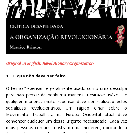
Original in English: Revolutionary Organization
1. “O que não deve ser feito”
O termo “repensar” é geralmente usado como uma desculpa
para não pensar de nenhuma maneira. Hesita-se usá-lo. De
qualquer maneira, muito repensar deve ser realizado pelos
socialistas revolucionários. Um rápido olhar sobre o
Movimento Trabalhista na Europa Ocidental atual deve
convencer qualquer um dessa urgente necessidade. Cada vez
mais pessoas comuns mostram uma indiferença beirando a