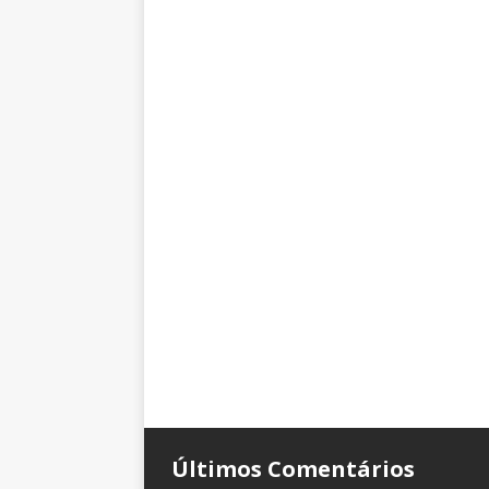
Últimos Comentários