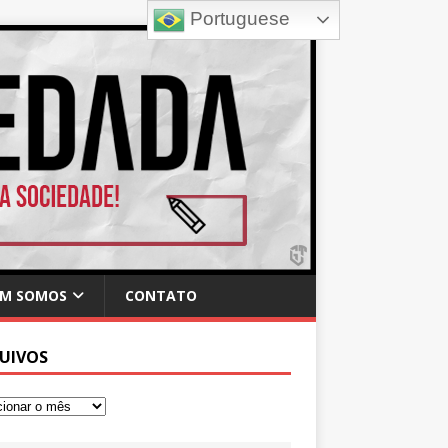
Portuguese
M SOMOS
CONTATO
UIVOS