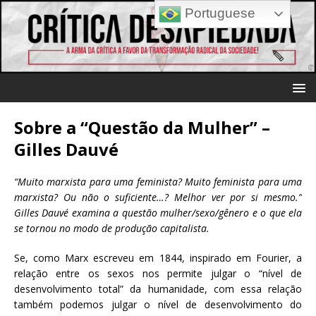
Portuguese
Sobre a “Questão da Mulher” –
Gilles Dauvé
“Muito marxista para uma feminista? Muito feminista para uma
marxista? Ou não o suficiente…? Melhor ver por si mesmo.”
Gilles Dauvé examina a questão mulher/sexo/gênero e o que ela
se tornou no modo de produção capitalista.
Se, como Marx escreveu em 1844, inspirado em Fourier, a
relação entre os sexos nos permite julgar o “nível de
desenvolvimento total” da humanidade, com essa relação
também podemos julgar o nível de desenvolvimento do