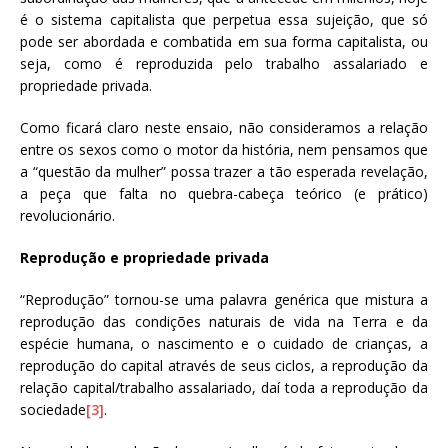
é o sistema capitalista que perpetua essa sujeição, que só
pode ser abordada e combatida em sua forma capitalista, ou
seja, como é reproduzida pelo trabalho assalariado e
propriedade privada.
Como ficará claro neste ensaio, não consideramos a relação
entre os sexos como o motor da história, nem pensamos que
a “questão da mulher” possa trazer a tão esperada revelação,
a peça que falta no quebra-cabeça teórico (e prático)
revolucionário.
Reprodução e propriedade privada
“Reprodução” tornou-se uma palavra genérica que mistura a
reprodução das condições naturais de vida na Terra e da
espécie humana, o nascimento e o cuidado de crianças, a
reprodução do capital através de seus ciclos, a reprodução da
relação capital/trabalho assalariado, daí toda a reprodução da
sociedade
[3]
.