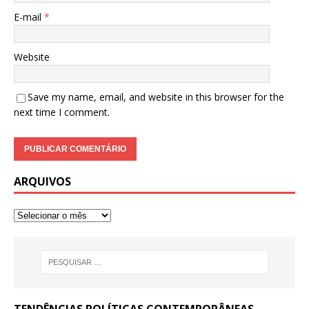
E-mail
*
Website
Save my name, email, and website in this browser for the
next time I comment.
ARQUIVOS
TENDÊNCIAS POLÍTICAS CONTEMPORÂNEAS