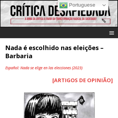
Portuguese
Nada é escolhido nas eleições –
Barbaria
Español: Nada se elige en las elecciones (2023)
[ARTIGOS DE OPINIÃO]