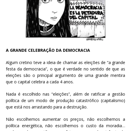
A GRANDE CELEBRAÇÃO DA DEMOCRACIA
Algum cretino teve a ideia de chamar as eleições de “a grande
festa da democracia”, o que é verdade no sentido de que as
eleições são o principal argumento de uma grande mentira
que o capital celebra a cada 4 anos.
Nada é escolhido nas “eleições”, além de ratificar a gestão
política de um modo de produção catastrófico (capitalismo)
que está nos arrastando para a destruição.
Não escolhemos aumentar os preços, não escolhemos a
política energética, não escolhemos o custo da moradia…