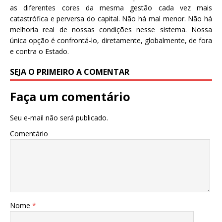
as diferentes cores da mesma gestão cada vez mais
catastrófica e perversa do capital. Não há mal menor. Não há
melhoria real de nossas condições nesse sistema. Nossa
única opção é confrontá-lo, diretamente, globalmente, de fora
e contra o Estado.
SEJA O PRIMEIRO A COMENTAR
Faça um comentário
Seu e-mail não será publicado.
Comentário
Nome
*