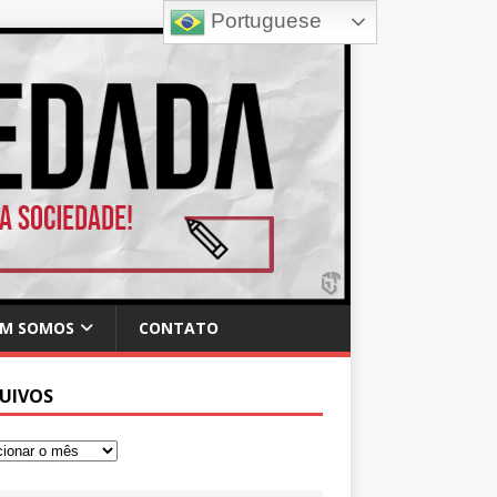
Portuguese
M SOMOS
CONTATO
UIVOS