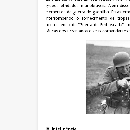
grupos blindados manobráveis. Além disso
elementos da guerra de guerrilha. Estas em
interrompendo o fornecimento de tropas
acontecendo de “Guerra de Emboscada”, mas
táticas dos ucranianos e seus comandantes
IV. Inteligência