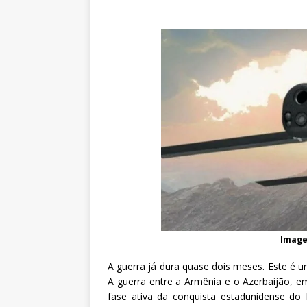
Image
A guerra já dura quase dois meses. Este é 
A guerra entre a Armênia e o Azerbaijão, e
fase ativa da conquista estadunidense do