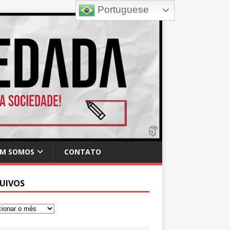
Portuguese
M SOMOS
CONTATO
UIVOS