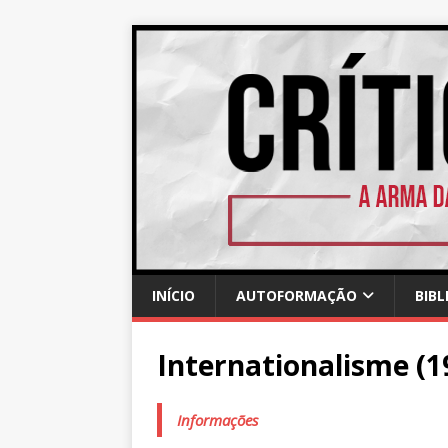
INÍCIO
AUTOFORMAÇÃO
BIBL
Internationalisme (1
Informações