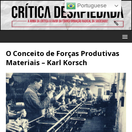
Portuguese
O Conceito de Forças Produtivas
Materiais – Karl Korsch