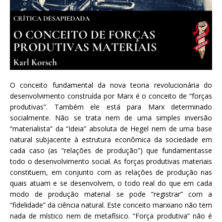
O conceito fundamental da nova teoria revolucionária do
desenvolvimento construída por Marx é o conceito de “forças
produtivas”. Também ele está para Marx determinado
socialmente. Não se trata nem de uma simples inversão
“materialista” da “Ideia” absoluta de Hegel nem de uma base
natural subjacente à estrutura econômica da sociedade em
cada caso (as “relações de produção”) que fundamentasse
todo o desenvolvimento social. As forças produtivas materiais
constituem, em conjunto com as relações de produção nas
quais atuam e se desenvolvem, o todo real do que em cada
modo de produção material se pode “registrar” com a
“fidelidade” da ciência natural. Este conceito marxiano não tem
nada de místico nem de metafísico. “Força produtiva” não é