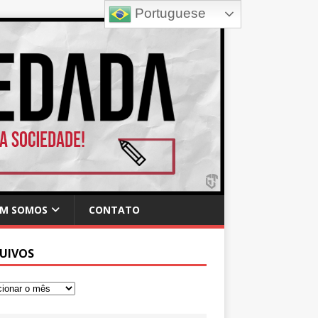
Portuguese
M SOMOS
CONTATO
UIVOS