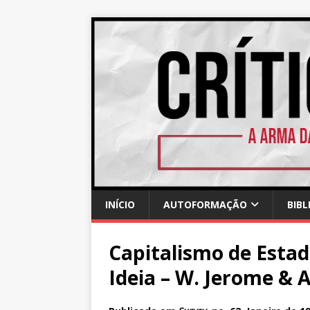
INÍCIO
AUTOFORMAÇÃO
BIBL
Capitalismo de Estad
Ideia – W. Jerome & A