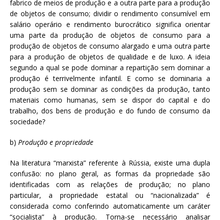
fabrico de meios de produção e a outra parte para a produção
de objetos de consumo; dividir o rendimento consumível em
salário operário e rendimento burocrático significa orientar
uma parte da produção de objetos de consumo para a
produção de objetos de consumo alargado e uma outra parte
para a produção de objetos de qualidade e de luxo. A ideia
segundo a qual se pode dominar a repartição sem dominar a
produção é terrivelmente infantil. E como se dominaria a
produção sem se dominar as condições da produção, tanto
materiais como humanas, sem se dispor do capital e do
trabalho, dos bens de produção e do fundo de consumo da
sociedade?
b)
Produção e propriedade
Na literatura “marxista” referente à Rússia, existe uma dupla
confusão: no plano geral, as formas da propriedade são
identificadas com as relações de produção; no plano
particular, a propriedade estatal ou “nacionalizada” é
considerada como conferindo automaticamente um caráter
“socialista” à produção. Torna-se necessário analisar