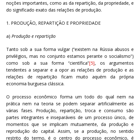
noções importantes, como as da repartição, da propriedade, e
do significado exato das relações de produção.
1. PRODUÇÃO, REPARTIÇÃO E PROPRIEDADE
a)
Produção e repartição
Tanto sob a sua forma vulgar (“existem na Rússia abusos e
privilégios, mas no conjunto estamos perante o socialismo”)
como sob a sua forma “científica”
[5]
, os argumentos
tendentes a separar e a opor as relações de produção e as
relações de repartição ficam muito aquém da própria
economia burguesa clássica.
O processo econômico forma um todo do qual nem na
prática nem na teoria se podem separar artificialmente as
várias fases. Produção, repartição, troca e consumo são
partes integrantes e inseparáveis de um processo único, de
momentos que se implicam mutuamente, da produção e
reprodução do capital. Assim, se a produção, no sentido
restrito do termo, é o centro do processo econômico, é