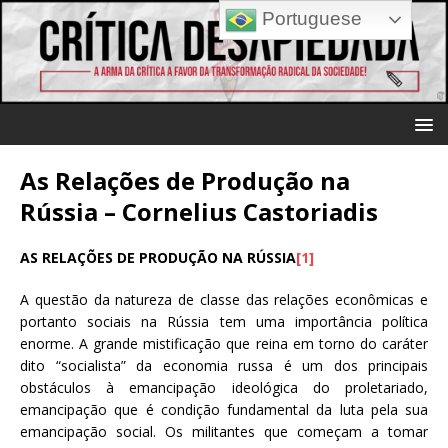
Portuguese
As Relações de Produção na
Rússia – Cornelius Castoriadis
AS RELAÇÕES DE PRODUÇÃO NA RÚSSIA
[1]
A questão da natureza de classe das relações econômicas e
portanto sociais na Rússia tem uma importância política
enorme. A grande mistificação que reina em torno do caráter
dito “socialista” da economia russa é um dos principais
obstáculos à emancipação ideológica do proletariado,
emancipação que é condição fundamental da luta pela sua
emancipação social. Os militantes que começam a tomar