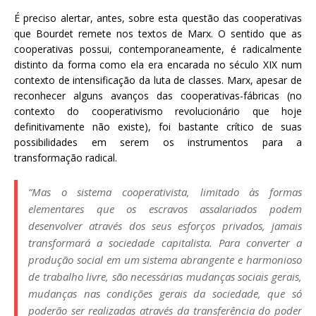
É preciso alertar, antes, sobre esta questão das cooperativas
que Bourdet remete nos textos de Marx. O sentido que as
cooperativas possui, contemporaneamente, é radicalmente
distinto da forma como ela era encarada no século XIX num
contexto de intensificação da luta de classes. Marx, apesar de
reconhecer alguns avanços das cooperativas-fábricas (no
contexto do cooperativismo revolucionário que hoje
definitivamente não existe), foi bastante crítico de suas
possibilidades em serem os instrumentos para a
transformação radical.
“Mas o sistema cooperativista, limitado às formas
elementares que os escravos assalariados podem
desenvolver através dos seus esforços privados, jamais
transformará a sociedade capitalista. Para converter a
produção social em um sistema abrangente e harmonioso
de trabalho livre, são necessárias mudanças sociais gerais,
mudanças nas condições gerais da sociedade, que só
poderão ser realizadas através da transferência do poder