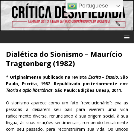
Portuguese
Dialética do Sionismo – Maurício
Tragtenberg (1982)
* Originalmente publicado na revista
Escrita – Ensaio
. São
Paulo, Escrita, 1982. Republicado posteriormente em:
Teoria e ação libertárias
. São Paulo: Edições Unesp, 2011.
O sionismo aparece como um fato “revolucionário”: leva as
pessoas a deixarem seu país para viverem uma vida
radicalmente diversa, renunciando à sua origem social, à sua
língua, às suas relações sentimentais, rompendo brutalmente
com seu passado, para reconstruírem sua vida. Os únicos